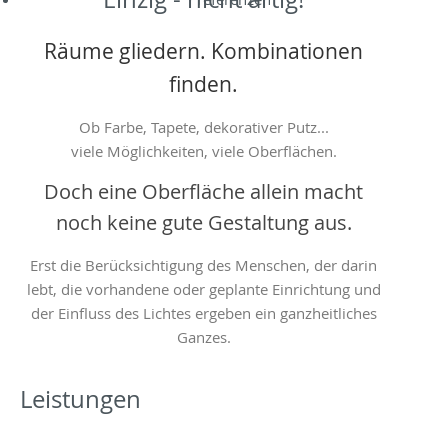
Räume gliedern. Kombinationen
finden.
Ob Farbe, Tapete, dekorativer Putz...
viele Möglichkeiten, viele Oberflächen.
Doch eine Oberfläche allein macht
noch keine gute Gestaltung aus.
Erst die Berücksichtigung des Menschen, der darin
lebt, die vorhandene oder geplante Einrichtung und
der Einfluss des Lichtes ergeben ein ganzheitliches
Ganzes.
Leistungen