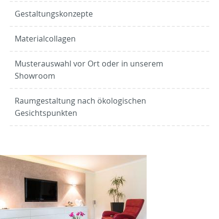
Gestaltungskonzepte
Materialcollagen
Musterauswahl vor Ort oder in unserem
Showroom
Raumgestaltung nach ökologischen
Gesichtspunkten