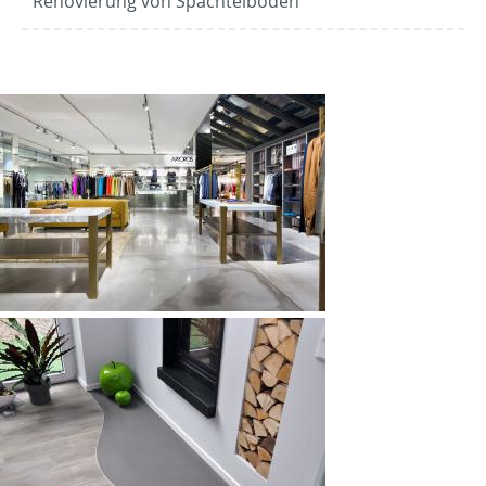
Renovierung von Spachtelböden