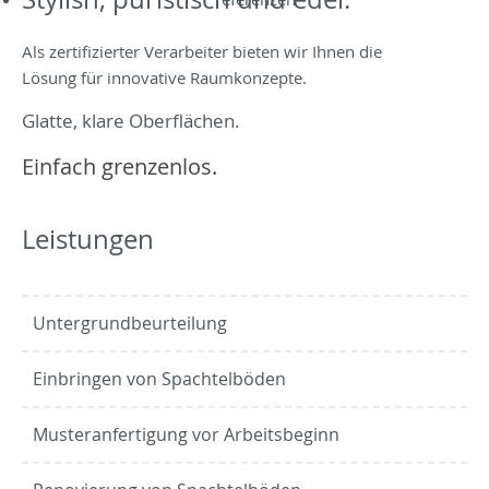
Als zertifizierter Verarbeiter bieten wir Ihnen die
Lösung für innovative Raumkonzepte.
Glatte, klare Oberflächen.
Einfach grenzenlos.
Leistungen
Untergrundbeurteilung
Einbringen von Spachtelböden
Musteranfertigung vor Arbeitsbeginn