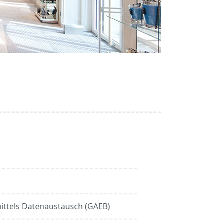
ittels Datenaustausch (GAEB)