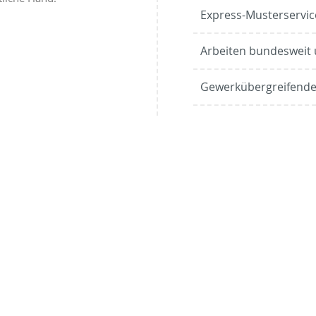
Express-Musterservic
Arbeiten bundesweit 
Gewerkübergreifende