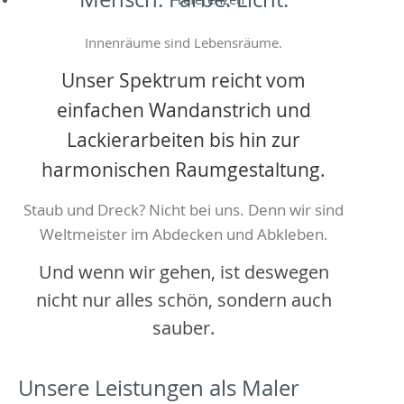
Innenräume sind Lebensräume.
Unser Spektrum reicht vom
einfachen Wandanstrich und
Lackierarbeiten bis hin zur
harmonischen Raumgestaltung.
Staub und Dreck? Nicht bei uns. Denn wir sind
Weltmeister im Abdecken und Abkleben.
Und wenn wir gehen, ist deswegen
nicht nur alles schön, sondern auch
sauber.
Unsere Leistungen als Maler